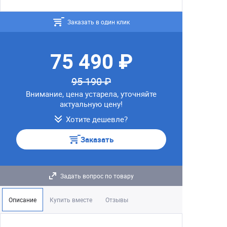
Заказать в один клик
75 490 ₽
95 190 ₽
Внимание, цена устарела, уточняйте
актуальную цену!
Хотите дешевле?
Заказать
Задать вопрос по товару
Описание
Купить вместе
Отзывы