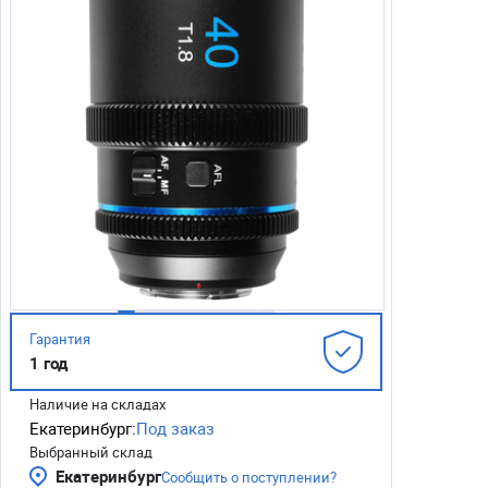
Гарантия
1 год
Наличие на складах
Екатеринбург:
Под заказ
Выбранный склад
Екатеринбург
Сообщить о поступлении?