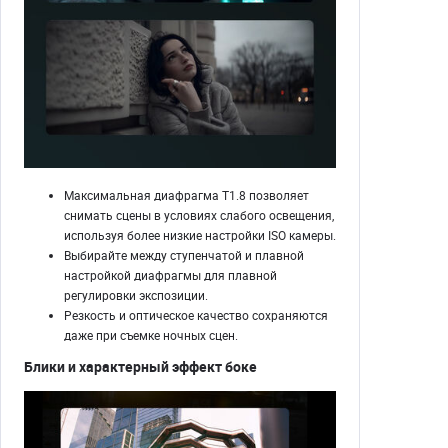
Максимальная диафрагма T1.8 позволяет
снимать сцены в условиях слабого освещения,
используя более низкие настройки ISO камеры.
Выбирайте между ступенчатой ​​и плавной
настройкой диафрагмы для плавной
регулировки экспозиции.
Резкость и оптическое качество сохраняются
даже при съемке ночных сцен.
Блики и характерный эффект боке