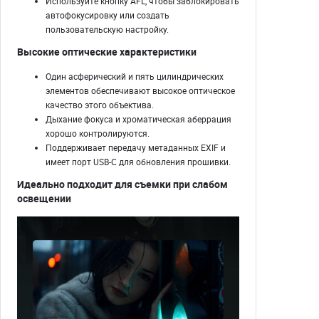
Используйте кнопку AFL, чтобы заблокировать
автофокусировку или создать
пользовательскую настройку.
Высокие оптические характеристики
Один асферический и пять цилиндрических
элементов обеспечивают высокое оптическое
качество этого объектива.
Дыхание фокуса и хроматическая аберрация
хорошо контролируются.
Поддерживает передачу метаданных EXIF ​​и
имеет порт USB-C для обновления прошивки.
Идеально подходит для съемки при слабом
освещении