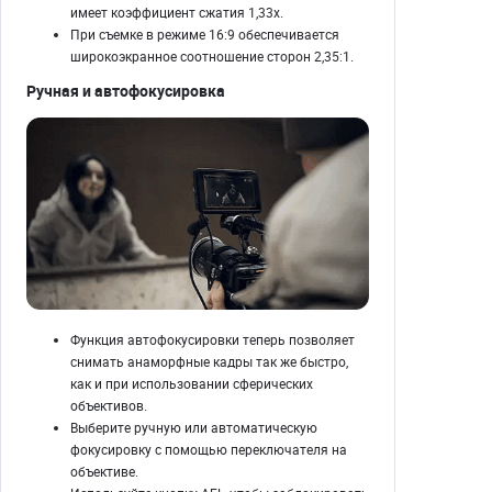
имеет коэффициент сжатия 1,33x.
При съемке в режиме 16:9 обеспечивается
широкоэкранное соотношение сторон 2,35:1.
Ручная и автофокусировка
Функция автофокусировки теперь позволяет
снимать анаморфные кадры так же быстро,
как и при использовании сферических
объективов.
Выберите ручную или автоматическую
фокусировку с помощью переключателя на
объективе.