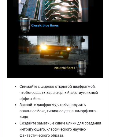
Снимайте с широко открытой диафрагмой,
чтобы создать характерный шестиугольный
эффект боке.
Закройте диафрагму, чтобы получить
овальное боке, типичное для анаморфного
вида.
Создайте заметные синие блики для создания
интригующего, классического научно-
фантастического образа.