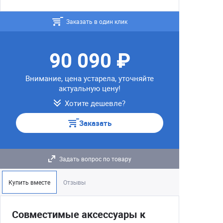
Заказать в один клик
90 090 ₽
Внимание, цена устарела, уточняйте
актуальную цену!
Хотите дешевле?
Заказать
Задать вопрос по товару
Купить вместе
Отзывы
Совместимые аксессуары к