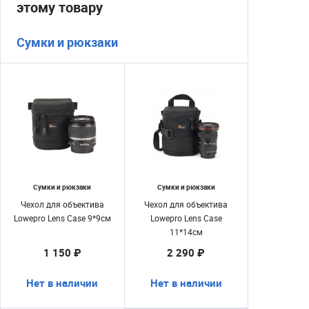
этому товару
Сумки и рюкзаки
Сумки и рюкзаки
Сумки и рюкзаки
Чехол для объектива
Чехол для объектива
Lowepro Lens Case 9*9см
Lowepro Lens Case
11*14см
1 150 ₽
2 290 ₽
Нет в наличии
Нет в наличии