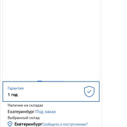
Гарантия
1 год
Наличие на складах
Екатеринбург:
Под заказ
Выбранный склад
Екатеринбург
Сообщить о поступлении?