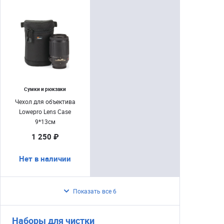
Сумки и рюкзаки
Чехол для объектива
Lowepro Lens Case
9*13см
1 250 ₽
Нет в наличии
Показать все 6
Наборы для чистки