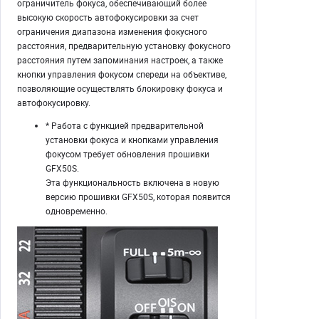
ограничитель фокуса, обеспечивающий более
высокую скорость автофокусировки за счет
ограничения диапазона изменения фокусного
расстояния, предварительную установку фокусного
расстояния путем запоминания настроек, а также
кнопки управления фокусом спереди на объективе,
позволяющие осуществлять блокировку фокуса и
автофокусировку.
* Работа с функцией предварительной
установки фокуса и кнопками управления
фокусом требует обновления прошивки
GFX50S.
Эта функциональность включена в новую
версию прошивки GFX50S, которая появится
одновременно.