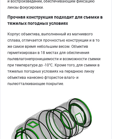
и воспроизведении, обеспечивающим фиксацию
линзы фокусировки.
Прочная конструкция подходит для съемки в
тяжелых погодных условиях
Корпус объектива, выполненный из магниевого
сплава, отличается прочностью конструкции и в то
же самое время небольшим весом. Объектив
герметизирован в 18 местах для обеспечения
пылевлагонепроницаемости и возможности съемки
при температуре до -10°C. Кроме того, для съемки в
тяжелых погодных условиях на переднюю линзу
объектива нанесено фтористое влаго- и
пылеотталкивающее покрытие.