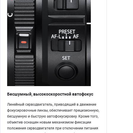
Бесшумный, высокоскоростной автофокус
Линейный серводвигатель, приводящий в движение
фокусировочные линзы, обеспечивает прецизионную,
бесшумную и быструю автофокусировку. Кроме того,
объектив оснащен новым механизмом фиксации
положения серводвигателя при отключении питания