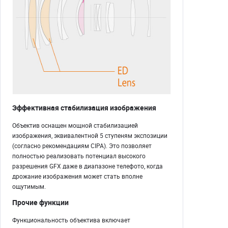
Эффективная стабилизация изображения
Объектив оснащен мощной стабилизацией
изображения, эквивалентной 5 ступеням экспозиции
(согласно рекомендациям CIPA). Это позволяет
полностью реализовать потенциал высокого
разрешения GFX даже в диапазоне телефото, когда
дрожание изображения может стать вполне
ощутимым.
Прочие функции
Функциональность объектива включает