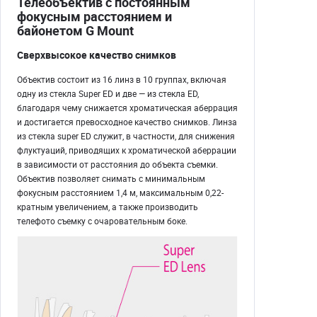
Телеобъектив с постоянным
фокусным расстоянием и
байонетом G Mount
Сверхвысокое качество снимков
Объектив состоит из 16 линз в 10 группах, включая
одну из стекла Super ED и две — из стекла ED,
благодаря чему снижается хроматическая аберрация
и достигается превосходное качество снимков. Линза
из стекла super ED служит, в частности, для снижения
флуктуаций, приводящих к хроматической аберрации
в зависимости от расстояния до объекта съемки.
Объектив позволяет снимать с минимальным
фокусным расстоянием 1,4 м, максимальным 0,22-
кратным увеличением, а также производить
телефото съемку с очаровательным боке.