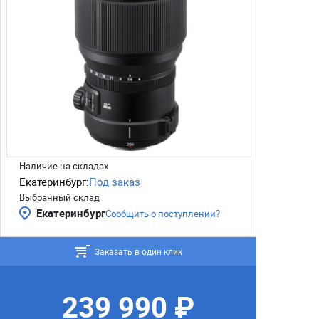
Наличие на складах
Екатеринбург:
Под заказ
Выбранный склад
Екатеринбург
Сообщить о поступлении?
Заказать в один клик
239 990 ₽