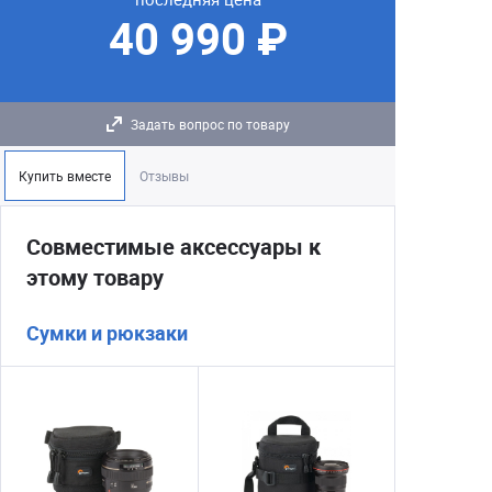
40 990 ₽
Задать вопрос по товару
Купить вместе
Отзывы
Совместимые аксессуары к
этому товару
Сумки и рюкзаки