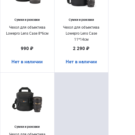
Сумки и рюкзаки
Сумки и рюкзаки
Чехол для объектива
Чехол для объектива
Lowepro Lens Case 8*6см
Lowepro Lens Case
11*14см
990 ₽
2 290 ₽
Нет в наличии
Нет в наличии
Сумки и рюкзаки
Чехол для объектива