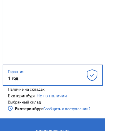
Гарантия
1 год
Наличие на складах
Екатеринбург:
Нет в наличии
Выбранный склад
Екатеринбург
Сообщить о поступлении?
последняя цена