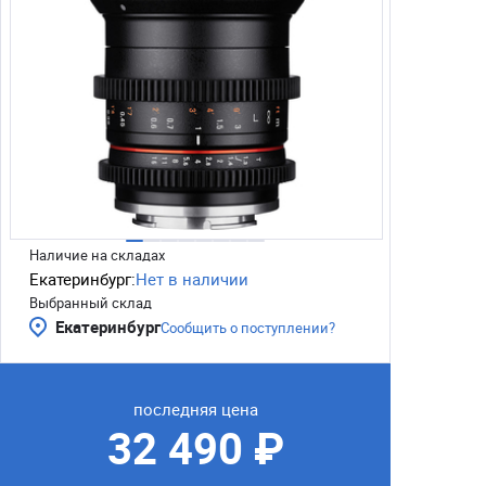
Наличие на складах
Екатеринбург:
Нет в наличии
Выбранный склад
Екатеринбург
Сообщить о поступлении?
последняя цена
32 490 ₽