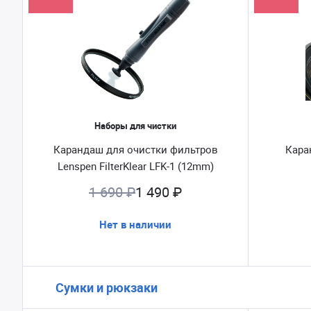
Наборы для чистки
Карандаш для очистки фильтров
Кара
Lenspen FilterKlear LFK-1 (12mm)
1 690 ₽
1 490 ₽
Нет в наличии
Сумки и рюкзаки