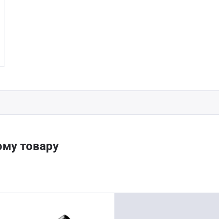
ому товару