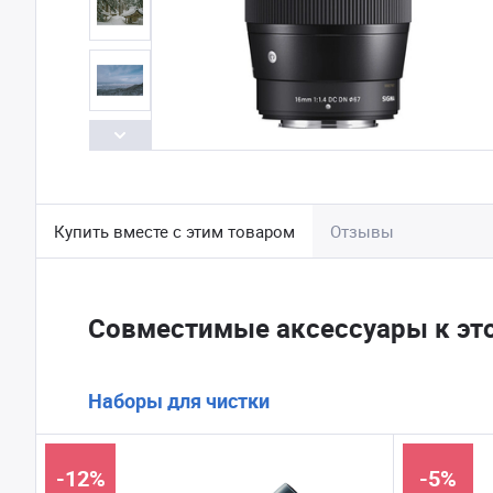
Купить вместе с этим товаром
Отзывы
Совместимые аксессуары к эт
Наборы для чистки
-12%
-5%