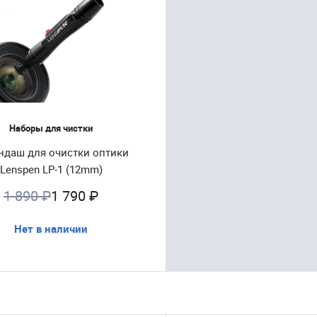
Наборы для чистки
ндаш для очистки оптики
Lenspen LP-1 (12mm)
1 890 ₽
1 790 ₽
Нет в наличии