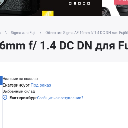
m
Sigma для Fuji
Объектив Sigma AF 16mm f/ 1.4 DC DN для Fujifi
mm f/ 1.4 DC DN для Fu
Наличие на складах
Екатеринбург:
Под заказ
Выбранный склад
Екатеринбург
Сообщить о поступлении?