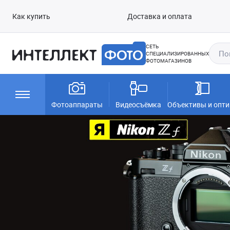
Как купить
Доставка и оплата
СЕТЬ
СПЕЦИАЛИЗИРОВАННЫХ
ФОТОМАГАЗИНОВ
Фотоаппараты
Видеосъёмка
Объективы и опти