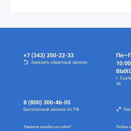
+7 (343) 350-22-33
Пн—Пт
Заказать обратный звонок
10:00
ВЫХ
г. Екат
56
8 (800) 300-46-05
Бесплатный звонок по РФ
Нап
Увидели ошибку на сайте?
Любое н