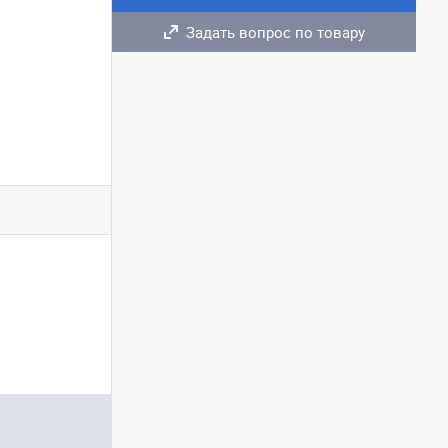
Задать вопрос по товару