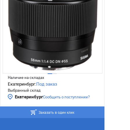
Наличие на складах
Екатеринбург:
Под заказ
Выбранный склад
Екатеринбург
Сообщить о поступлении?
Заказать в один клик