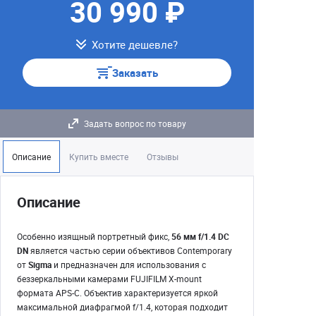
30 990 ₽
Хотите дешевле?
Заказать
Задать вопрос по товару
Описание
Купить вместе
Отзывы
Описание
Особенно изящный портретный фикс,
56 мм f/1.4 DC
DN
является частью серии объективов Contemporary
от
Sigma
и предназначен для использования с
беззеркальными камерами FUJIFILM X-mount
формата APS-C. Объектив характеризуется яркой
максимальной диафрагмой f/1.4, которая подходит