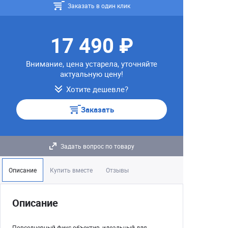
Заказать в один клик
17 490 ₽
Внимание, цена устарела, уточняйте
актуальную цену!
Хотите дешевле?
Заказать
Задать вопрос по товару
Описание
Купить вместе
Отзывы
Описание
Повседневный фикс-объектив, идеальный для