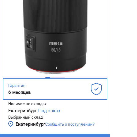
Гарантия
6 месяцев
Наличие на складах
Екатеринбург:
Под заказ
Выбранный склад
Екатеринбург
Сообщить о поступлении?