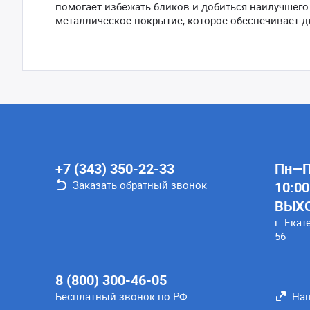
помогает избежать бликов и добиться наилучшего
металлическое покрытие, которое обеспечивает д
+7 (343) 350-22-33
Пн—Пт
Заказать обратный звонок
10:00
ВЫХ
г. Екат
56
8 (800) 300-46-05
Бесплатный звонок по РФ
Нап