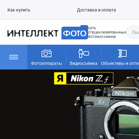
Как купить
Доставка и оплата
СЕТЬ
СПЕЦИАЛИЗИРОВАННЫХ
ФОТОМАГАЗИНОВ
Фотоаппараты
Видеосъёмка
Объективы и опти