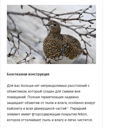
Безотказная конструкция
Для вас больше нет непреодолимых расстояний с
объективом, который создан для съемки вне
помещений. Полная герметизация надежно
защищает объектив от пыли и влаги, особенно вокруг
байонета и всех движущихся частей ¹. Передний
элемент имеет фторсодержащее покрытие Nikon,
которое отталкивает пыль и влагу и легко чистится.