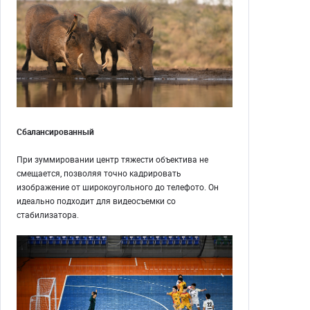
Сбалансированный
При зуммировании центр тяжести объектива не
смещается, позволяя точно кадрировать
изображение от широкоугольного до телефото. Он
идеально подходит для видеосъемки со
стабилизатора.