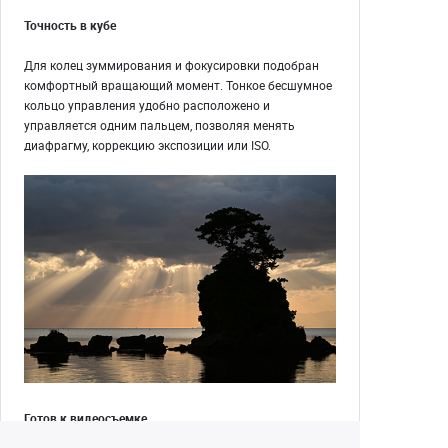
Точность в кубе
Для колец зуммирования и фокусировки подобран
комфортный вращающий момент. Тонкое бесшумное
кольцо управления удобно расположено и
управляется одним пальцем, позволяя менять
диафрагму, коррекцию экспозиции или ISO.
Готов к видеосъемке