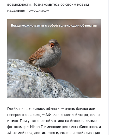
возможности. Познакомьтесь со своим новым
надежным помощником.
Где бы ни находились объекты — очень близко или
невероятно далеко, — АФ выполняется быстро, точно
и тихо. При установке объектива на беззеркальные
фотокамеры Nikon Z, имеющие режимы «Животное‎»‎ и
«Автомобиль‎»‎, достигается идеальная стабилизация