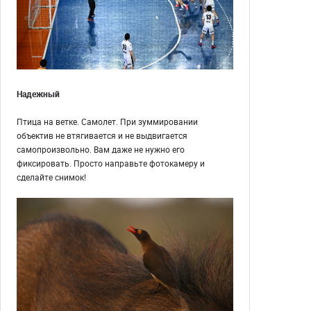
Надежный
Птица на ветке. Самолет. При зуммировании
объектив не втягивается и не выдвигается
самопроизвольно. Вам даже не нужно его
фиксировать. Просто направьте фотокамеру и
сделайте снимок!