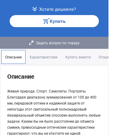
Хотите дешевле?
Купить
Задать вопрос по товару
Описание
Характеристики
Купить вместе
Отзывы
Описание
Живая природа. Спорт. Самолеты. Портреты.
Благодаря диапазону зуммирования от 100 до 400
мм, передовой оптике и надежной защите от
непогоды этот светосильный полнокадровый
беззеркальный объектив способен выполнять любые
задачи. Каким бы ни было расстояние до объекта
съемки, превосходные оптические характеристики
гарантируют, что вы не упустите ни одной