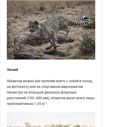
Легкий
Объектив можно без проблем взять с собой в поход,
на фотоохоту или на спортивное мероприятие.
Несмотря на большой диапазон фокусных
расстояний (100–400 мм), объектив весит всего лишь
приблизительно 1,35 кг ².