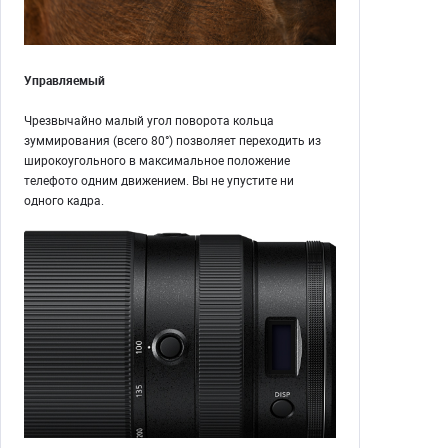
Управляемый
Чрезвычайно малый угол поворота кольца
зуммирования (всего 80°) позволяет переходить из
широкоугольного в максимальное положение
телефото одним движением. Вы не упустите ни
одного кадра.