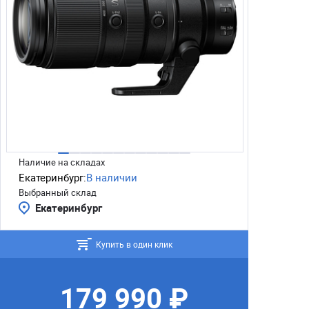
Наличие на складах
Екатеринбург:
В наличии
Выбранный склад
Екатеринбург
Купить в один клик
179 990 ₽