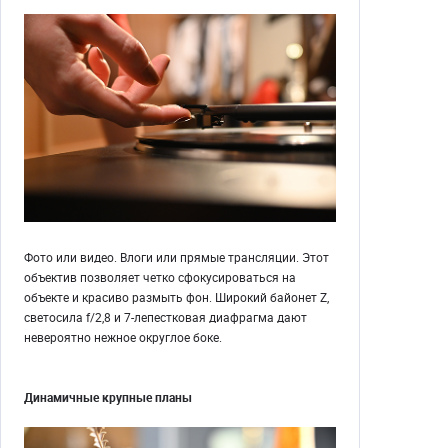
Фото или видео. Влоги или прямые трансляции. Этот
объектив позволяет четко сфокусироваться на
объекте и красиво размыть фон. Широкий байонет Z,
светосила f/2,8 и 7-лепестковая диафрагма дают
невероятно нежное округлое боке.
Динамичные крупные планы