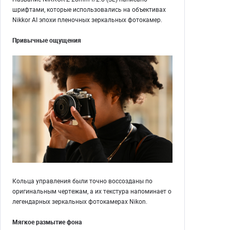
шрифтами, которые использовались на объективах
Nikkor AI эпохи пленочных зеркальных фотокамер.
Привычные ощущения
Кольца управления были точно воссозданы по
оригинальным чертежам, а их текстура напоминает о
легендарных зеркальных фотокамерах Nikon.
Мягкое размытие фона