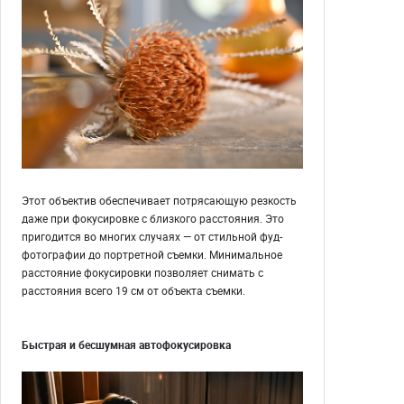
Этот объектив обеспечивает потрясающую резкость
даже при фокусировке с близкого расстояния. Это
пригодится во многих случаях — от стильной фуд-
фотографии до портретной съемки. Минимальное
расстояние фокусировки позволяет снимать с
расстояния всего 19 см от объекта съемки.
Быстрая и бесшумная автофокусировка