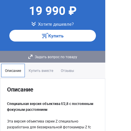
19 990 ₽
Хотите дешевле?
Купить
Задать вопрос по товару
Описание
Купить вместе
Отзывы
Описание
Специальная версия объектива f/2,8 с постоянным
фокусным расстоянием
Эта версия объектива серии Z специально
разработана для беззеркальной фотокамеры Z fc