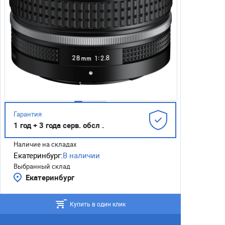
Гарантия
1 год + 3 года серв. обсл .
Наличие на складах
Екатеринбург:
В наличии
Выбранный склад
Екатеринбург
Купить в один клик