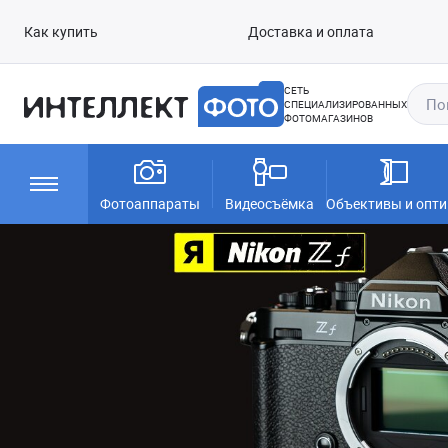
Как купить
Доставка и оплата
СЕТЬ
СПЕЦИАЛИЗИРОВАННЫХ
ФОТОМАГАЗИНОВ
Фотоаппараты
Видеосъёмка
Объективы и опти