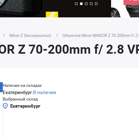
Nikon Z (беззеркалки)
Объектив Nikon NIKKOR Z 70-200mm f/ 2.8
R Z 70-200mm f/ 2.8 VR
Наличие на складах
Екатеринбург:
В наличии
Выбранный склад
Екатеринбург