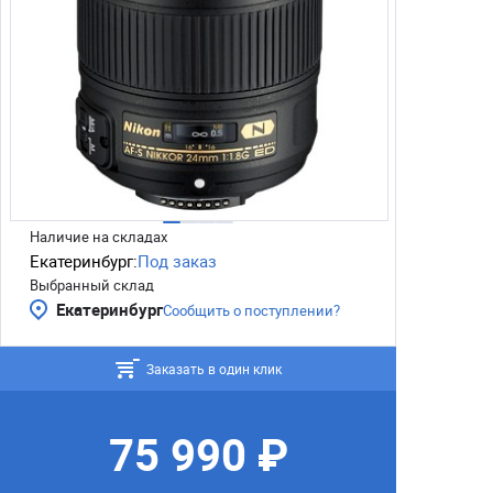
Наличие на складах
Екатеринбург:
Под заказ
Выбранный склад
Екатеринбург
Сообщить о поступлении?
Заказать в один клик
75 990 ₽