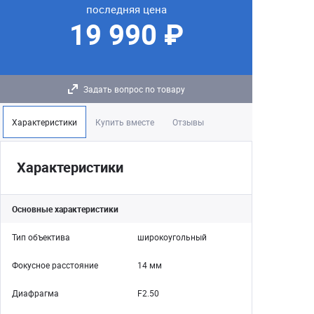
последняя цена
19 990 ₽
Задать вопрос по товару
Характеристики
Купить вместе
Отзывы
Характеристики
Основные характеристики
Тип объектива
широкоугольный
Фокусное расстояние
14 мм
Диафрагма
F2.50