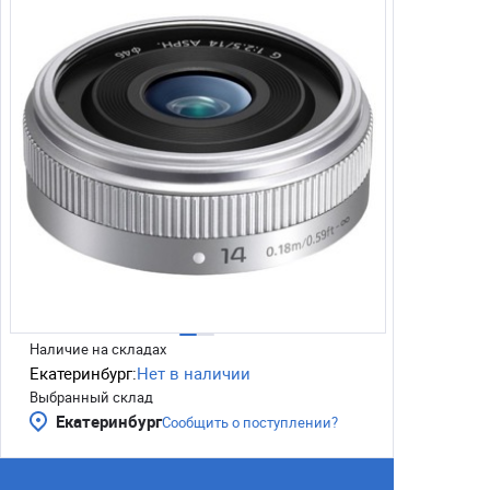
Наличие на складах
Екатеринбург:
Нет в наличии
Выбранный склад
Екатеринбург
Сообщить о поступлении?