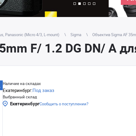
, Panasonic (Micro 4/3, L-mount)
Sigma
Объектив Sigma AF 35mm
5mm F/ 1.2 DG DN/ A дл
Наличие на складах
Екатеринбург:
Под заказ
Выбранный склад
Екатеринбург
Сообщить о поступлении?