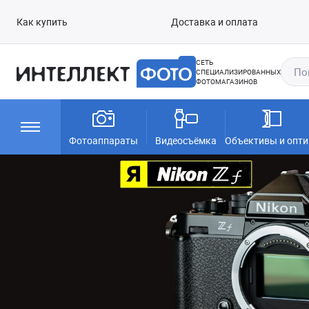
Как купить
Доставка и оплата
СЕТЬ
СПЕЦИАЛИЗИРОВАННЫХ
ФОТОМАГАЗИНОВ
Фотоаппараты
Видеосъёмка
Объективы и опти