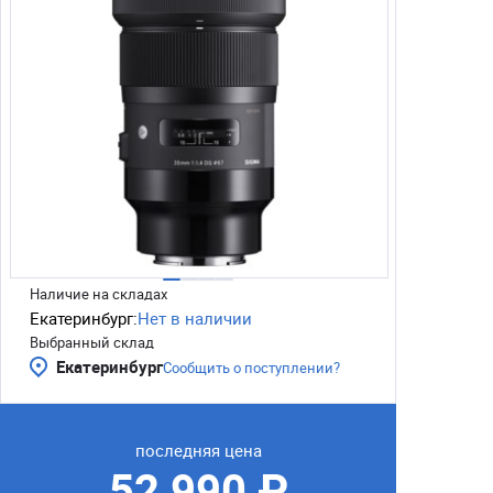
Наличие на складах
Екатеринбург:
Нет в наличии
Выбранный склад
Екатеринбург
Сообщить о поступлении?
последняя цена
52 990 ₽