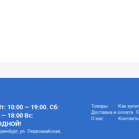
: 10:00 — 19:00. Сб:
Товары
Как купи
Доставка и оплата
Г
 — 18:00 Вс:
О нас
Контакт
ОДНОЙ!
еринбург, ул. Первомайская,