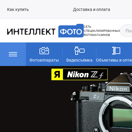
Как купить
Доставка и оплата
СЕТЬ
СПЕЦИАЛИЗИРОВАННЫХ
ФОТОМАГАЗИНОВ
Фотоаппараты
Видеосъёмка
Объективы и опти