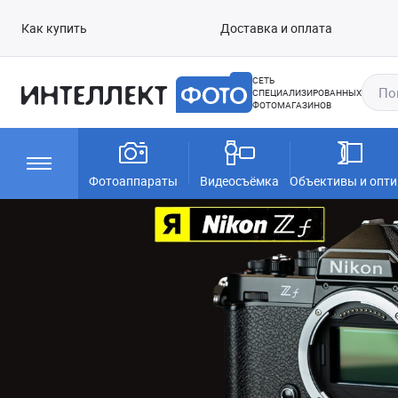
Как купить
Доставка и оплата
СЕТЬ
СПЕЦИАЛИЗИРОВАННЫХ
ФОТОМАГАЗИНОВ
Фотоаппараты
Видеосъёмка
Объективы и опти