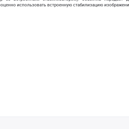
ноценно использовать встроенную стабилизацию изображени