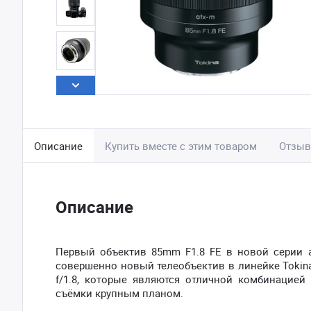
Описание
Купить вместе с этим товаром
Отзы
Описание
Первый объектив 85mm F1.8 FE в новой серии a
совершенно новый телеобъектив в линейке Toki
f/1.8, которые являются отличной комбинацией 
съёмки крупным планом.