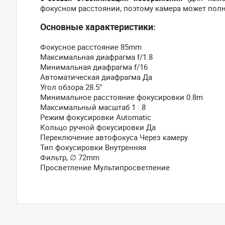
фокусном расстоянии, поэтому камера может пол
Основные характеристики:
Фокусное расстояние 85mm
Максимальная диафрагма f/1.8
Минимальная диафрагма f/16
Автоматическая диафрагма Да
Угол обзора 28.5°
Минимальное расстояние фокусировки 0.8m
Максимальный масштаб 1 : 8
Режим фокусировки Automatic
Кольцо ручной фокусировки Да
Переключение автофокуса Через камеру
Тип фокусировки Внутренняя
Фильтр, ∅ 72mm
Просветление Мультипросветление