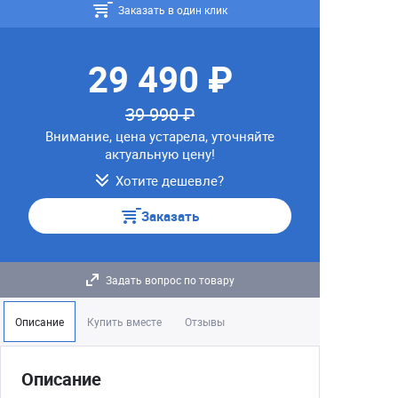
Заказать в один клик
29 490 ₽
39 990 ₽
Внимание, цена устарела, уточняйте
актуальную цену!
Хотите дешевле?
Заказать
Задать вопрос по товару
Описание
Купить вместе
Отзывы
Описание