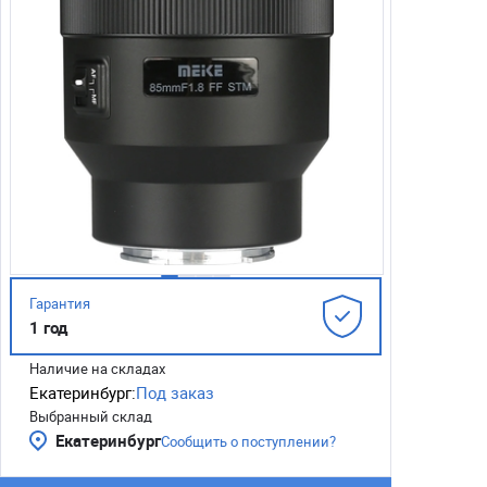
Гарантия
1 год
Наличие на складах
Екатеринбург:
Под заказ
Выбранный склад
Екатеринбург
Сообщить о поступлении?