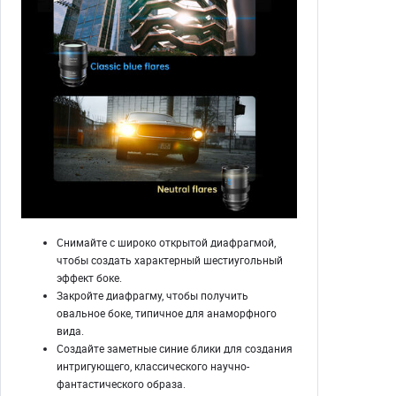
Снимайте с широко открытой диафрагмой,
чтобы создать характерный шестиугольный
эффект боке.
Закройте диафрагму, чтобы получить
овальное боке, типичное для анаморфного
вида.
Создайте заметные синие блики для создания
интригующего, классического научно-
фантастического образа.