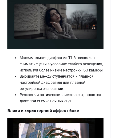
Максимальная диафрагма T1.8 позволяет
снимать сцены в условиях слабого освещения,
используя более низкие настройки ISO камеры.
Выбирайте между ступенчатой ​​и плавной
настройкой диафрагмы для плавной
регулировки экспозиции.
Резкость и оптическое качество сохраняются
даже при съемке ночных сцен.
Блики и характерный эффект боке