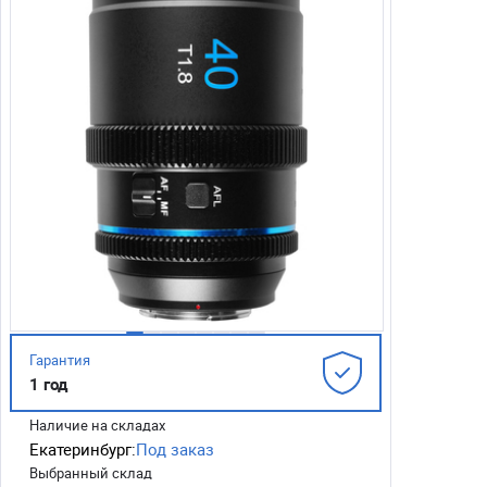
Гарантия
1 год
Наличие на складах
Екатеринбург:
Под заказ
Выбранный склад