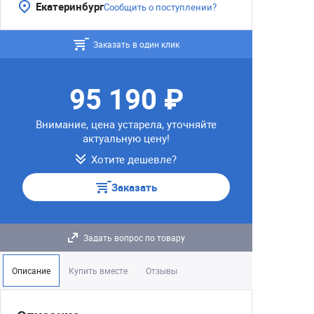
Екатеринбург
Сообщить о поступлении?
Заказать в один клик
95 190 ₽
Внимание, цена устарела, уточняйте
актуальную цену!
Хотите дешевле?
Заказать
Задать вопрос по товару
Описание
Купить вместе
Отзывы