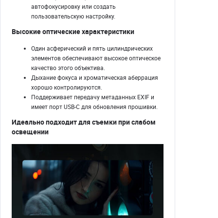
автофокусировку или создать
пользовательскую настройку.
Высокие оптические характеристики
Один асферический и пять цилиндрических
элементов обеспечивают высокое оптическое
качество этого объектива.
Дыхание фокуса и хроматическая аберрация
хорошо контролируются.
Поддерживает передачу метаданных EXIF ​​и
имеет порт USB-C для обновления прошивки.
Идеально подходит для съемки при слабом
освещении