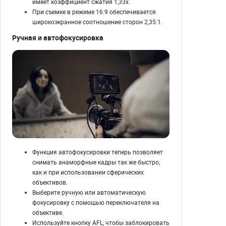
имеет коэффициент сжатия 1,33x.
При съемке в режиме 16:9 обеспечивается
широкоэкранное соотношение сторон 2,35:1.
Ручная и автофокусировка
Функция автофокусировки теперь позволяет
снимать анаморфные кадры так же быстро,
как и при использовании сферических
объективов.
Выберите ручную или автоматическую
фокусировку с помощью переключателя на
объективе.
Используйте кнопку AFL, чтобы заблокировать