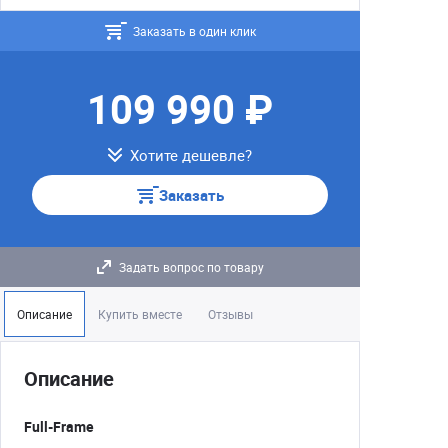
Заказать в один клик
109 990 ₽
Хотите дешевле?
Заказать
Задать вопрос по товару
Описание
Купить вместе
Отзывы
Описание
Full-Frame