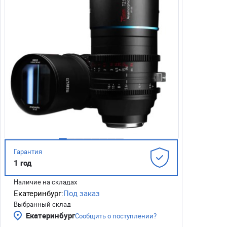
Гарантия
1 год
Наличие на складах
Екатеринбург:
Под заказ
Выбранный склад
Екатеринбург
Сообщить о поступлении?