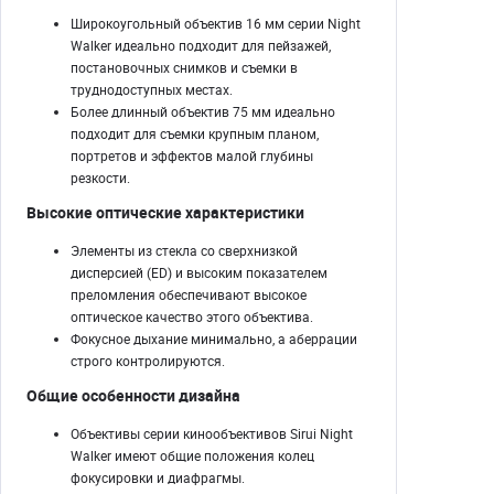
Широкоугольный объектив 16 мм серии Night
Walker идеально подходит для пейзажей,
постановочных снимков и съемки в
труднодоступных местах.
Более длинный объектив 75 мм идеально
подходит для съемки крупным планом,
портретов и эффектов малой глубины
резкости.
Высокие оптические характеристики
Элементы из стекла со сверхнизкой
дисперсией (ED) и высоким показателем
преломления обеспечивают высокое
оптическое качество этого объектива.
Фокусное дыхание минимально, а аберрации
строго контролируются.
Общие особенности дизайна
Объективы серии кинообъективов Sirui Night
Walker имеют общие положения колец
фокусировки и диафрагмы.