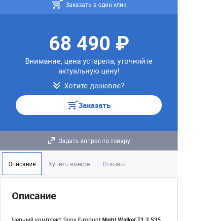
Заказать в один клик
68 490 ₽
Внимание, цена устарела, уточняйте
актуальную цену!
Хотите дешевле?
Заказать
Задать вопрос по товару
Описание
Купить вместе
Отзывы
Описание
Черный комплект Sony E-mount
Night Walker T1.2 S35