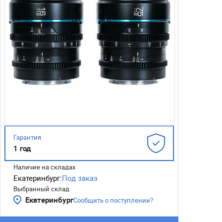
Гарантия
1 год
Наличие на складах
Екатеринбург:
Под заказ
Выбранный склад
Екатеринбург
Сообщить о поступлении?