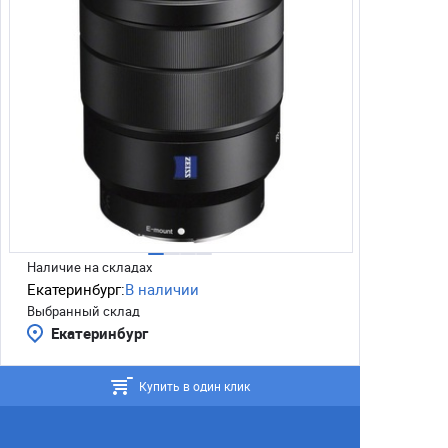
Наличие на складах
Екатеринбург:
В наличии
Выбранный склад
Екатеринбург
Купить в один клик