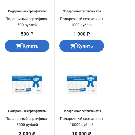
Подарочные сертификаты
Подарочные сертификаты
Подарочный сертификат
Подарочный сертификат
500 рублей
1000 рублей
500 ₽
1 000 ₽
Купить
Купить
Подарочные сертификаты
Подарочные сертификаты
Подарочный сертификат
Подарочный сертификат
3000 рублей
10000 рублей
3 000 ₽
10 000 ₽