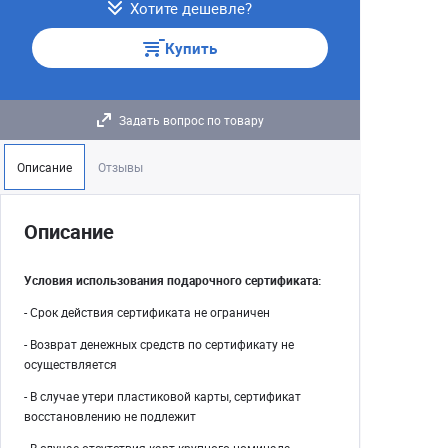
Хотите дешевле?
Купить
Задать вопрос по товару
Описание
Отзывы
Описание
Условия использования подарочного сертификата:
- Срок действия сертификата не ограничен
- Возврат денежных средств по сертификату не
осуществляется
- В случае утери пластиковой карты, сертификат
восстановлению не подлежит