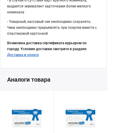
- В случае отсутствия карт крупного номинала,
выдается эквивалент карточками более мелкого
номинала
- Товарный, кассовый чек необходимо сохранять.
Чеки необходимо предъявлять при покупке вместе с
пластиковой карточкой
Возможна доставка сертификата курьером по
городу. Условия доставки смотрите в разделе
Доставка и оплата
Аналоги товара