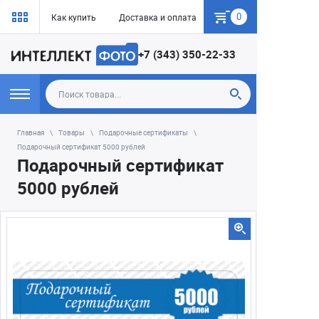
0
Как купить
Доставка и оплата
Гарантия
+7 (343) 350-22-33
Главная
Товары
Подарочные сертификаты
Подарочный сертификат 5000 рублей
Подарочный сертификат
5000 рублей