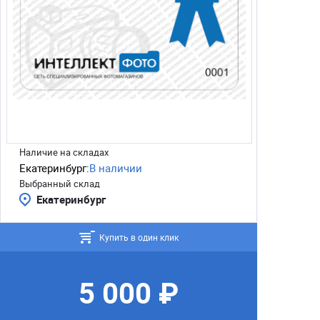
Наличие на складах
Екатеринбург:
В наличии
Выбранный склад
Екатеринбург
Купить в один клик
5 000 ₽