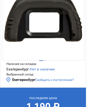
Наличие на складах
Екатеринбург:
Нет в наличии
Выбранный склад
Екатеринбург
Сообщить о поступлении?
последняя цена
1 190 ₽