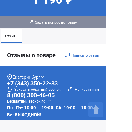
Задать вопрос по товару
Отзывы
Отзывы о товаре
Написать отзыв
Екатеринбург
+7 (343) 350-22-33
Заказать обратный звонок
Написать нам
8 (800) 300-46-05
Бесплатный звонок по РФ
Пн—Пт: 10:00 — 19:00. Сб: 10:00 — 18:00
Вс: ВЫХОДНОЙ!
г. Екатеринбург, ул. Первомайская, 56