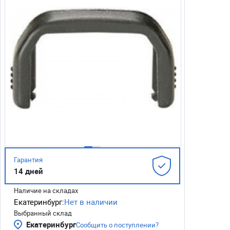
Гарантия
14 дней
Наличие на складах
Екатеринбург:
Нет в наличии
Выбранный склад
Екатеринбург
Сообщить о поступлении?