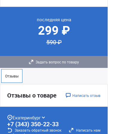
последняя цена
299 ₽
590 ₽
Задать вопрос по товару
Отзывы
Отзывы о товаре
Написать отзыв
Екатеринбург
+7 (343) 350-22-33
Заказать обратный звонок
Написать нам