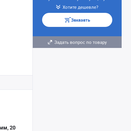
Хотите дешевле?
Заказать
Задать вопрос по товару
мм, 20