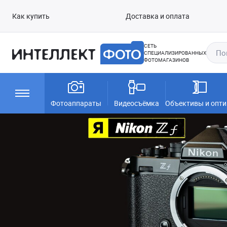
Как купить
Доставка и оплата
СЕТЬ
СПЕЦИАЛИЗИРОВАННЫХ
ФОТОМАГАЗИНОВ
Фотоаппараты
Видеосъёмка
Объективы и опти