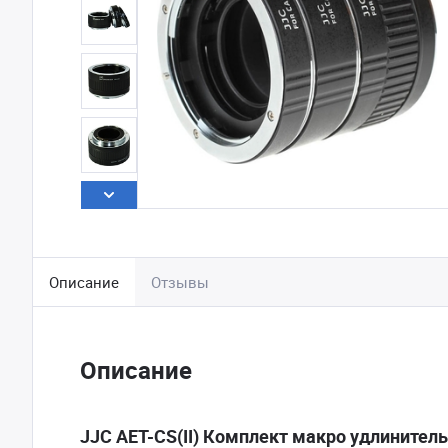
Описание
Отзывы
Описание
JJC AET-CS(II) Комплект макро удлинитель