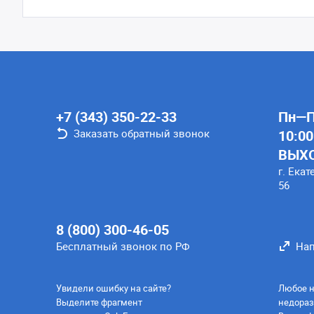
+7 (343) 350-22-33
Пн—Пт
Заказать обратный звонок
10:00
ВЫХ
г. Екат
56
8 (800) 300-46-05
Бесплатный звонок по РФ
Нап
Увидели ошибку на сайте?
Любое н
Выделите фрагмент
недораз