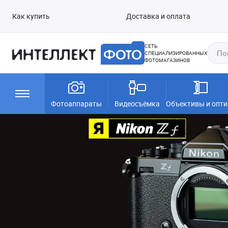
Как купить
Доставка и оплата
СЕТЬ
СПЕЦИАЛИЗИРОВАННЫХ
ФОТОМАГАЗИНОВ
Фотоаппараты
Видеосъёмка
Объективы и опти