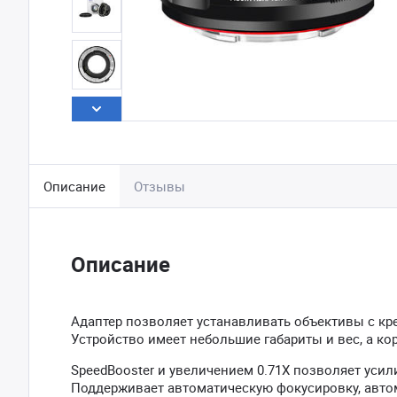
Описание
Отзывы
Описание
Адаптер позволяет устанавливать объективы с кре
Устройство имеет небольшие габариты и вес, а ко
SpeedBooster и увеличением 0.71X позволяет усил
Поддерживает автоматическую фокусировку, автом