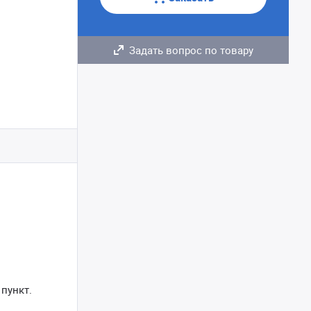
Задать вопрос по товару
пункт.