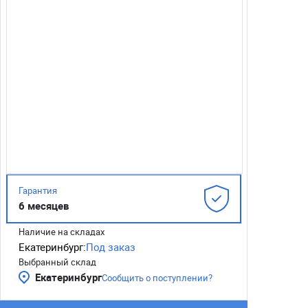
Гарантия
6 месяцев
Наличие на складах
Екатеринбург:
Под заказ
Выбранный склад
Екатеринбург
Сообщить о поступлении?