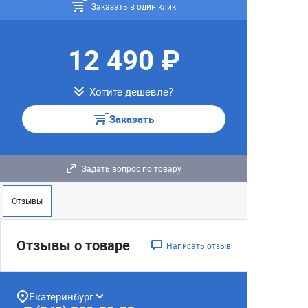
Заказать в один клик
12 490 ₽
Хотите дешевле?
Заказать
Задать вопрос по товару
Отзывы
Отзывы о товаре
Написать отзыв
Екатеринбург