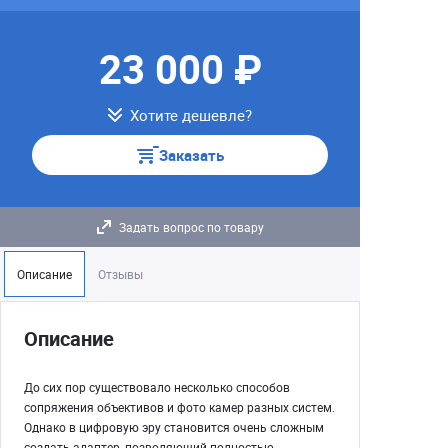
23 000 ₽
Хотите дешевле?
Заказать
Задать вопрос по товару
Описание
Отзывы
Описание
До сих пор существовало несколько способов
сопряжения объективов и фото камер разных систем.
Однако в цифровую эру становится очень сложным
создать адаптер, позволяющий полностью