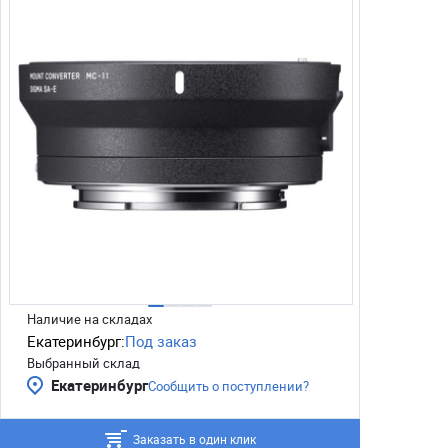
Наличие на складах
Екатеринбург:
Под заказ
Выбранный склад
Екатеринбург
Сообщить о поступлении?
Заказать в один клик