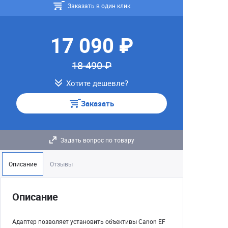
Заказать в один клик
17 090 ₽
18 490 ₽
Хотите дешевле?
Заказать
Задать вопрос по товару
Описание
Отзывы
Описание
Адаптер позволяет установить объективы Canon EF