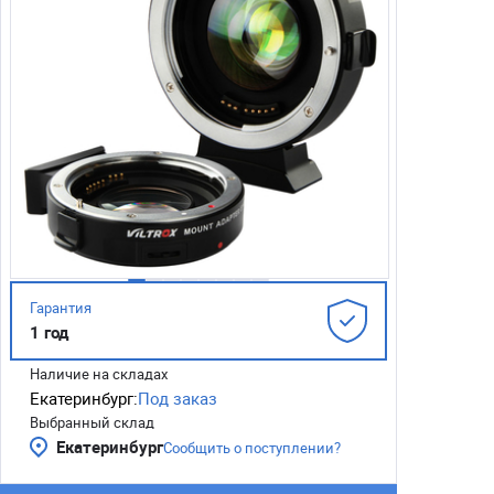
Гарантия
1 год
Наличие на складах
Екатеринбург:
Под заказ
Выбранный склад
Екатеринбург
Сообщить о поступлении?