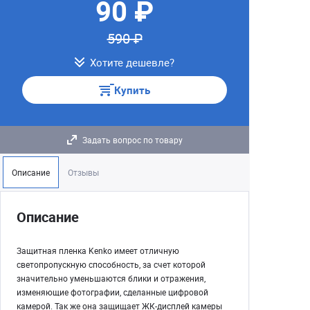
90 ₽
590 ₽
Хотите дешевле?
Купить
Задать вопрос по товару
Описание
Отзывы
Описание
Защитная пленка Kenko имеет отличную
светопропускную способность, за счет которой
значительно уменьшаются блики и отражения,
изменяющие фотографии, сделанные цифровой
камерой. Так же она защищает ЖК-дисплей камеры