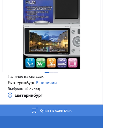
Наличие на складах
Екатеринбург:
В наличии
Выбранный склад
Екатеринбург
Купить в один клик