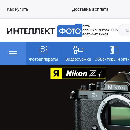
Как купить
Доставка и оплата
СЕТЬ
СПЕЦИАЛИЗИРОВАННЫХ
ФОТОМАГАЗИНОВ
Фотоаппараты
Видеосъёмка
Объективы и опти