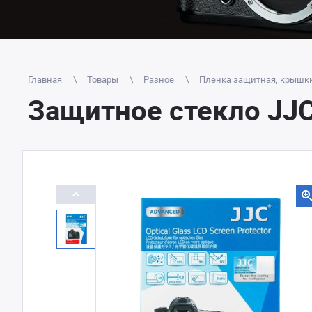
Главная
Товары
Разное
Пленка защитная, крышк
Защитное стекло JJC