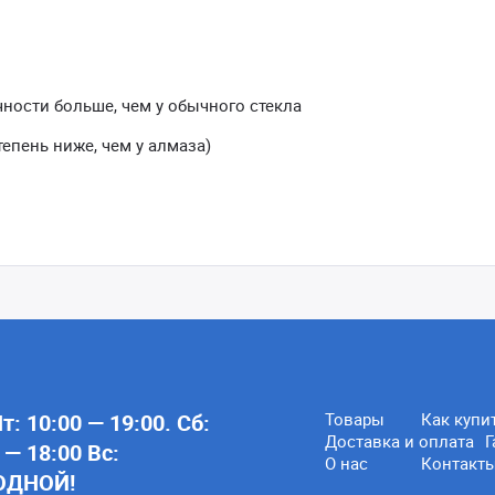
ачности больше, чем у обычного стекла
тепень ниже, чем у алмаза)
: 10:00 — 19:00. Сб:
Товары
Как купи
Доставка и оплата
Г
 — 18:00 Вс:
О нас
Контакт
ОДНОЙ!