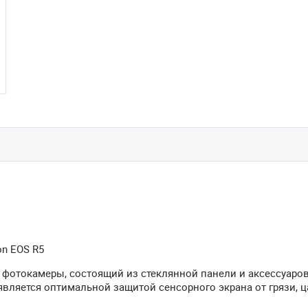
n EOS R5
 фотокамеры, состоящий из стеклянной панели и аксессуаров
вляется оптимальной защитой сенсорного экрана от грязи, ц