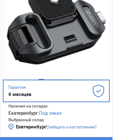
Гарантия
6 месяцев
Наличие на складах
Екатеринбург:
Под заказ
Выбранный склад
Екатеринбург
Сообщить о поступлении?