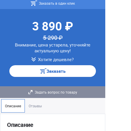
Заказать в один клик
3 890 ₽
5 290 ₽
Внимание, цена устарела, уточняйте
актуальную цену!
Хотите дешевле?
Заказать
Задать вопрос по товару
Описание
Отзывы
Описание