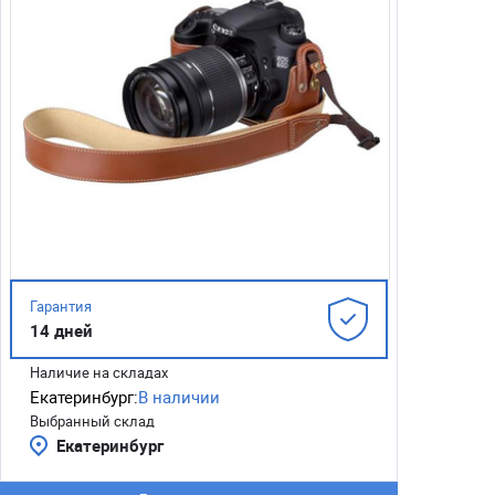
Гарантия
14 дней
Наличие на складах
Екатеринбург:
В наличии
Выбранный склад
Екатеринбург