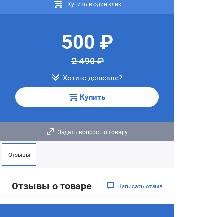
Купить в один клик
500 ₽
2 490 ₽
Хотите дешевле?
Купить
Задать вопрос по товару
Отзывы
Отзывы о товаре
Написать отзыв