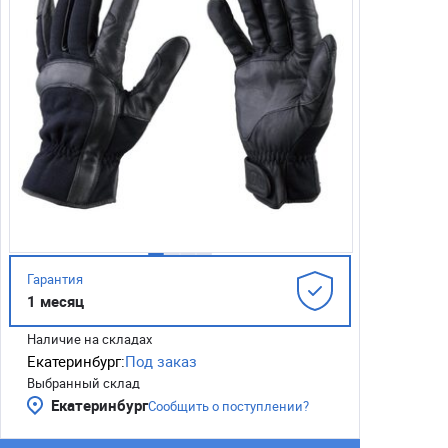
Гарантия
1 месяц
Наличие на складах
Екатеринбург:
Под заказ
Выбранный склад
Екатеринбург
Сообщить о поступлении?