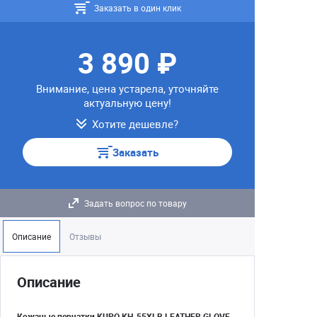
Заказать в один клик
3 890 ₽
Внимание, цена устарела, уточняйте
актуальную цену!
Хотите дешевле?
Заказать
Задать вопрос по товару
Описание
Отзывы
Описание
Кожаные перчатки KUPO KH-55XLB LEATHER GLOVE