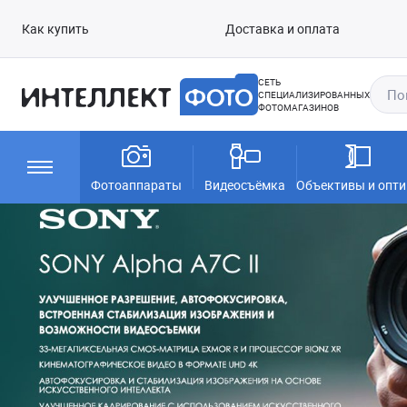
Как купить
Доставка и оплата
СЕТЬ
СПЕЦИАЛИЗИРОВАННЫХ
ФОТОМАГАЗИНОВ
Фотоаппараты
Видеосъёмка
Объективы и опти