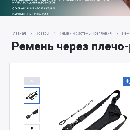
Главная
Товары
Ремни и системы крепления
Рем
Ремень через плечо