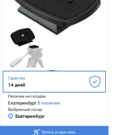
Гарантия
14 дней
Наличие на складах
Екатеринбург:
В наличии
Выбранный склад
Екатеринбург
Купить в один клик