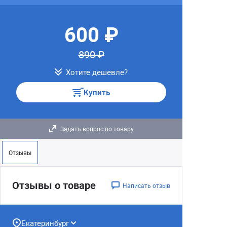
600 ₽
890 ₽
Хотите дешевле?
Купить
Задать вопрос по товару
Отзывы
Отзывы о товаре
Написать отзыв
Екатеринбург