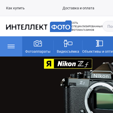
Как купить
Доставка и оплата
СЕТЬ
СПЕЦИАЛИЗИРОВАННЫХ
ФОТОМАГАЗИНОВ
Фотоаппараты
Видеосъёмка
Объективы и опти