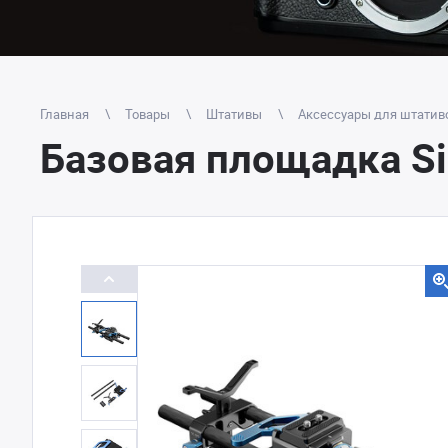
Главная
Товары
Штативы
Аксессуары для штатив
Базовая площадка Si