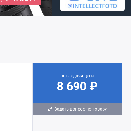
последняя цена
8 690 ₽
Задать вопрос по товару