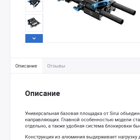
Описание
Отзывы
Описание
Универсальная базовая площадка от Sirui объедин
направляющих. Главной особенностью модели ста
отдельно, а также удобная система блокировки б
Конструкция из алюминия выдерживает нагрузку д