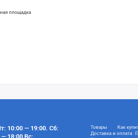
мная площадка
: 10:00 — 19:00. Сб:
Товары
Как купи
Доставка и оплата
Г
 — 18:00 Вс: