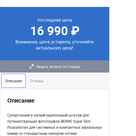
последняя цена
16 990 ₽
Внимание, цена устарела, уточняйте
актуальную цену!
Задать вопрос по товару
Описание
Отзывы
Описание
Супертонкий и легкий карбоновый штатив для
путешествующих фотографов BENRO Super Slim.
Разработан для системных и компактных зеркальных
камер со стандартным набором оптики.