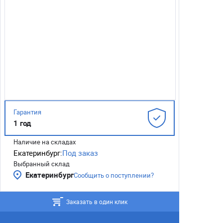
Гарантия
1 год
Наличие на складах
Екатеринбург:
Под заказ
Выбранный склад
Екатеринбург
Сообщить о поступлении?
Заказать в один клик