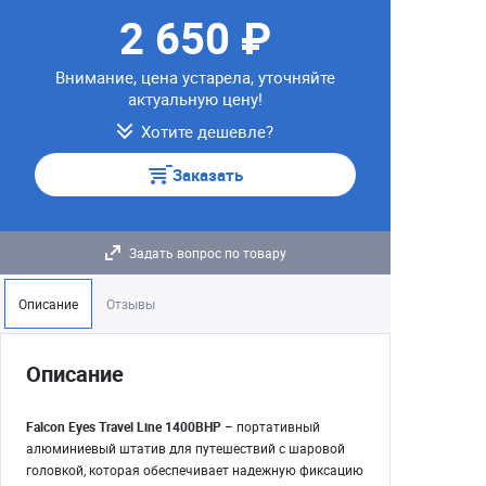
2 650 ₽
Внимание, цена устарела, уточняйте
актуальную цену!
Хотите дешевле?
Заказать
Задать вопрос по товару
Описание
Отзывы
Описание
Falcon Eyes Travel Line 1400BHP
– портативный
алюминиевый штатив для путешествий с шаровой
головкой, которая обеспечивает надежную фиксацию