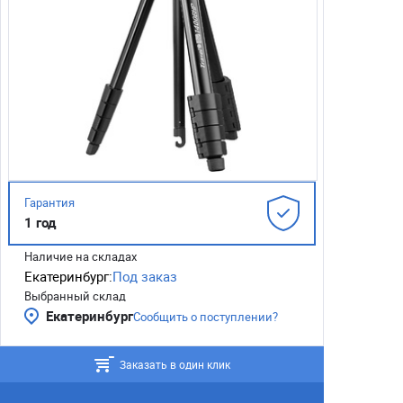
Гарантия
1 год
Наличие на складах
Екатеринбург:
Под заказ
Выбранный склад
Екатеринбург
Сообщить о поступлении?
Заказать в один клик