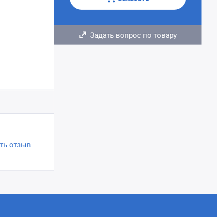
Задать вопрос по товару
ть отзыв