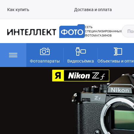
Как купить
Доставка и оплата
СЕТЬ
СПЕЦИАЛИЗИРОВАННЫХ
ФОТОМАГАЗИНОВ
Фотоаппараты
Видеосъёмка
Объективы и опти