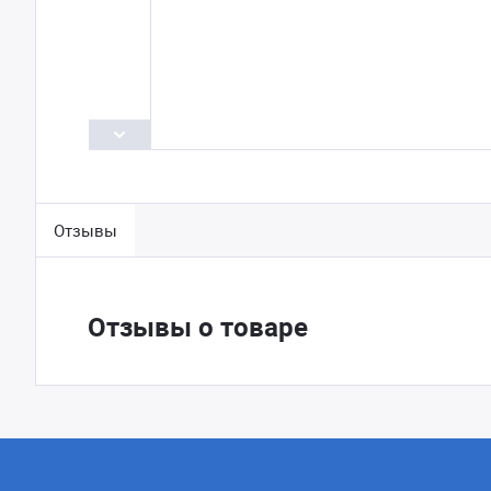
Отзывы
Отзывы о товаре