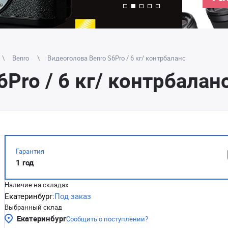
Benro
Видеоголова Benro S6Pro / 6 кг/ контрбаланс
Pro / 6 кг/ контрбалан
Гарантия
1 год
Наличие на складах
Екатеринбург:
Под заказ
Выбранный склад
Екатеринбург
Сообщить о поступлении?