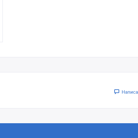
Написа