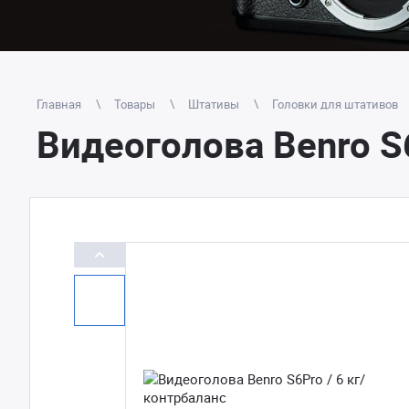
Главная
Товары
Штативы
Головки для штативов
Видеоголова Benro S6