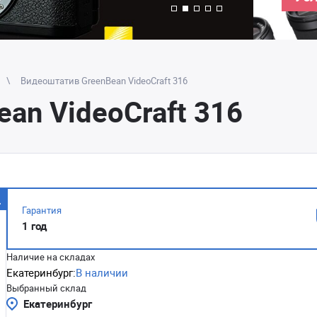
Видеоштатив GreenBean VideoCraft 316
an VideoCraft 316
Гарантия
1 год
Наличие на складах
Екатеринбург:
В наличии
Выбранный склад
Екатеринбург