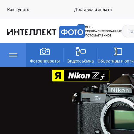
Как купить
Доставка и оплата
СЕТЬ
СПЕЦИАЛИЗИРОВАННЫХ
ФОТОМАГАЗИНОВ
Фотоаппараты
Видеосъёмка
Объективы и опти