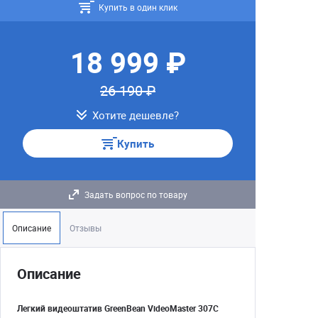
Купить в один клик
18 999 ₽
26 190 ₽
Хотите дешевле?
Купить
Задать вопрос по товару
Описание
Отзывы
Описание
Легкий видеоштатив GreenBean VideoMaster 307С