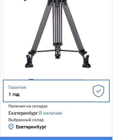
Гарантия
1 год
Наличие на складах
Екатеринбург:
В наличии
Выбранный склад
Екатеринбург