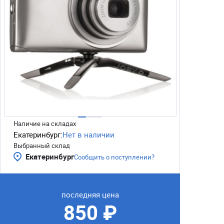
Наличие на складах
Екатеринбург:
Нет в наличии
Выбранный склад
Екатеринбург
Сообщить о поступлении?
последняя цена
850 ₽