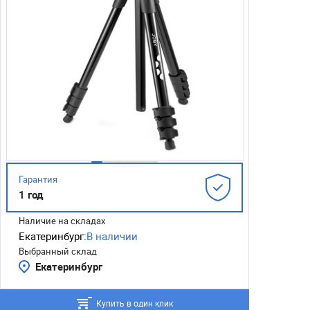
Гарантия
1 год
Наличие на складах
Екатеринбург:
В наличии
Выбранный склад
Екатеринбург
Купить в один клик