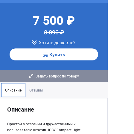
7 500 ₽
8 890 ₽
Хотите дешевле?
Купить
Задать вопрос по товару
Описание
Отзывы
Описание
Простой в освоении и дружественный к
пользователю штатив JOBY Compact Light –