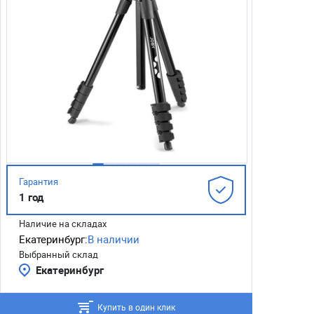
Гарантия
1 год
Наличие на складах
Екатеринбург:
В наличии
Выбранный склад
Екатеринбург
Купить в один клик