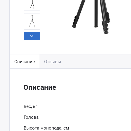
Описание
Отзывы
Описание
Вес, кг
Голова
Высота монопода, см