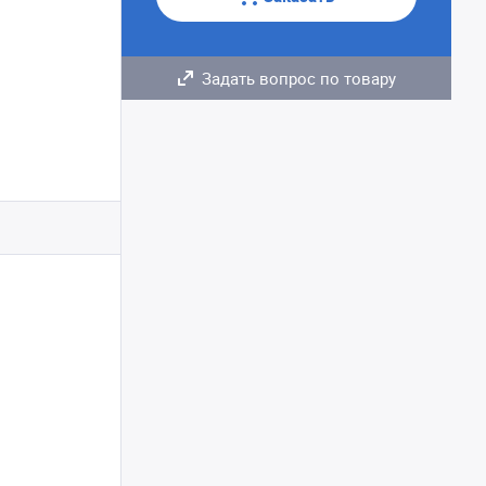
Задать вопрос по товару