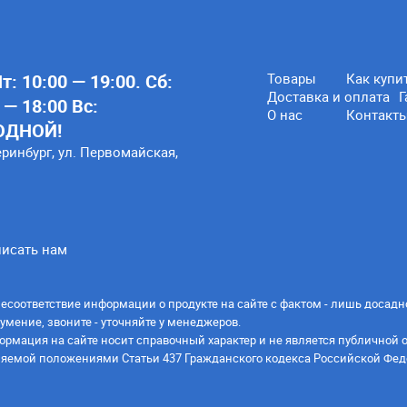
: 10:00 — 19:00. Сб:
Товары
Как купи
Доставка и оплата
Г
 — 18:00 Вс:
О нас
Контакт
ОДНОЙ!
еринбург, ул. Первомайская,
исать нам
есоответствие информации о продукте на сайте с фактом - лишь досадн
умение, звоните - уточняйте у менеджеров.
ормация на сайте носит справочный характер и не является публичной 
яемой положениями Статьи 437 Гражданского кодекса Российской Фед