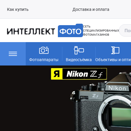
Как купить
Доставка и оплата
СЕТЬ
СПЕЦИАЛИЗИРОВАННЫХ
ФОТОМАГАЗИНОВ
Фотоаппараты
Видеосъёмка
Объективы и опти