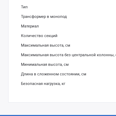
Тип
Трансформер в монопод
Материал
Количество секций
Максимальная высота, см
Максимальная высота без центральной колонны,
Минимальная высота, см
Длина в сложенном состоянии, см
Безопасная нагрузка, кг