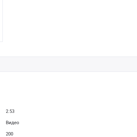
2.53
Видео
200