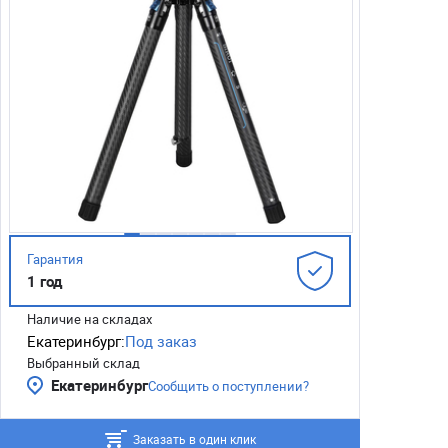
Гарантия
1 год
Наличие на складах
Екатеринбург:
Под заказ
Выбранный склад
Екатеринбург
Сообщить о поступлении?
Заказать в один клик